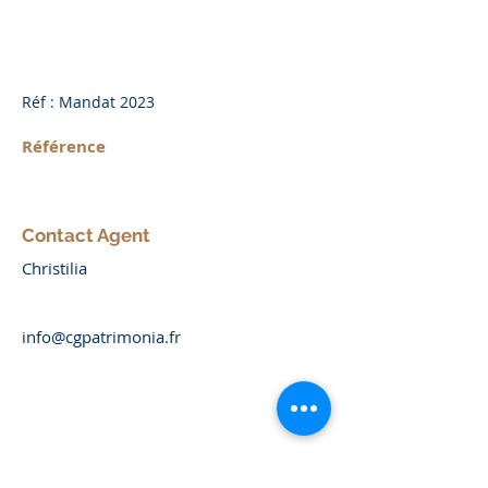
Réf : Mandat 2023
Référence
Contact Agent
Christilia
info@cgpatrimonia.fr