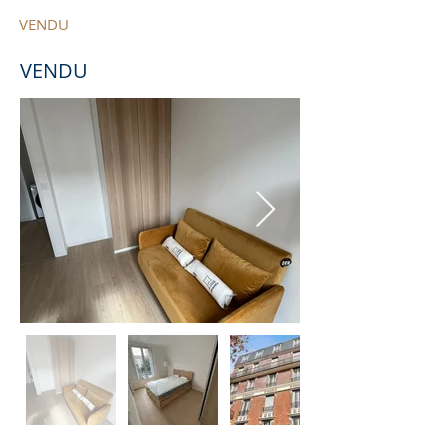
VENDU
VENDU