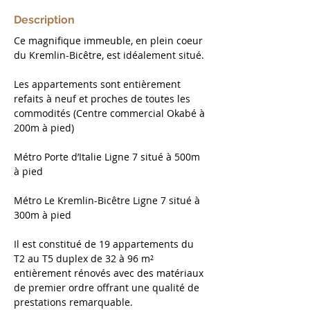
Description
Ce magnifique immeuble, en plein coeur 
du Kremlin-Bicêtre, est idéalement situé.
Les appartements sont entièrement 
refaits à neuf et proches de toutes les 
commodités (Centre commercial Okabé à 
200m à pied)
Métro Porte d’Italie Ligne 7 situé à 500m 
à pied
Métro Le Kremlin-Bicêtre Ligne 7 situé à 
300m à pied
Il est constitué de 19 appartements du 
T2 au T5 duplex de 32 à 96 m² 
entièrement rénovés avec des matériaux 
de premier ordre offrant une qualité de 
prestations remarquable.