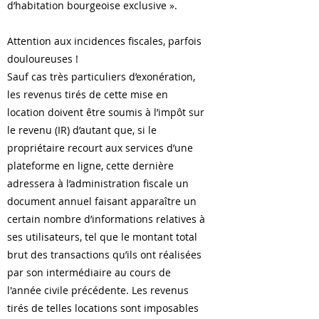
d’habitation bourgeoise exclusive ».
Attention aux incidences fiscales, parfois
douloureuses !
Sauf cas très particuliers d’exonération,
les revenus tirés de cette mise en
location doivent être soumis à l’impôt sur
le revenu (IR) d’autant que, si le
propriétaire recourt aux services d’une
plateforme en ligne, cette dernière
adressera à l’administration fiscale un
document annuel faisant apparaître un
certain nombre d’informations relatives à
ses utilisateurs, tel que le montant total
brut des transactions qu’ils ont réalisées
par son intermédiaire au cours de
l'année civile précédente. Les revenus
tirés de telles locations sont imposables