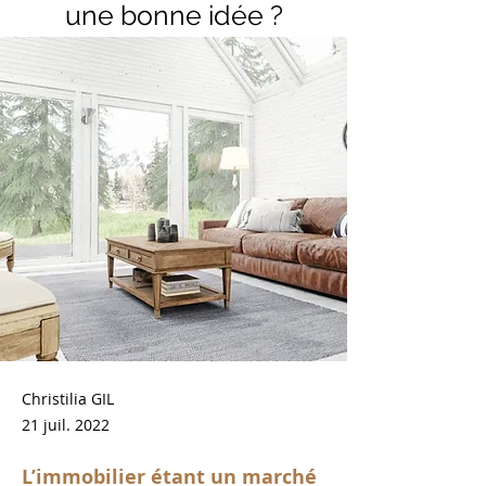
une bonne idée ?
Christilia GIL
21 juil. 2022
L’immobilier étant un marché