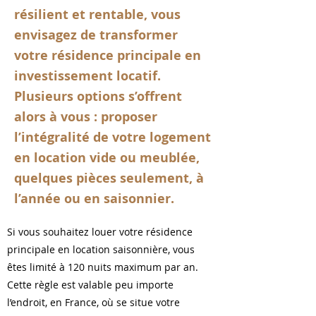
résilient et rentable, vous
envisagez de transformer
votre résidence principale en
investissement locatif.
Plusieurs options s’offrent
alors à vous : proposer
l’intégralité de votre logement
en location vide ou meublée,
quelques pièces seulement, à
l’année ou en saisonnier.
Si vous souhaitez louer votre résidence
principale en location saisonnière, vous
êtes limité à 120 nuits maximum par an.
Cette règle est valable peu importe
l’endroit, en France, où se situe votre