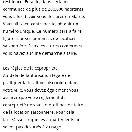
résidence. Ensuite, dans certains
communes de plus de 200.000 habitants,
vous allez devoir vous déclarer en Mairie.
Vous allez, en contrepartie, obtenir un
numéro unique. Ce numéro sera à faire
figurer sur vos annonces de location
saisonnière. Dans les autres communes,
vous n’avez aucune démarche à faire.
Les règles de la copropriété
Au-delà de l’autorisation légale de
pratiquer la location saisonnière dans
votre ville, vous devez également vous
assurer que votre règlement de
copropriété ne vous interdit pas de faire
de la location saisonnière. Pour cela, il
faut s’assurer que les appartements ne
soient pas destinés à « usage