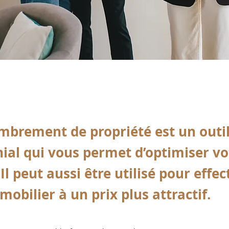
brement de propriété est un outi
ial qui vous permet d’optimiser vo
. Il peut aussi être utilisé pour effe
obilier à un prix plus attractif.