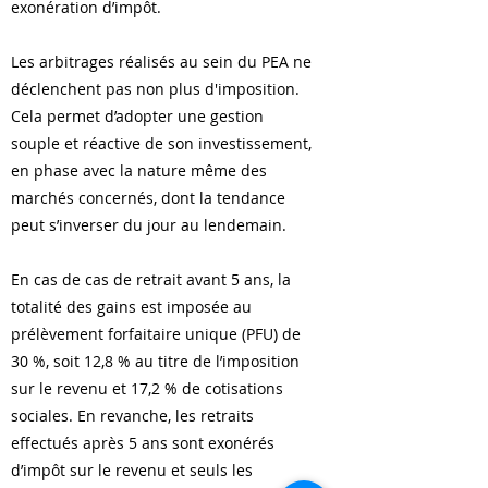
exonération d’impôt.
Les arbitrages réalisés au sein du PEA ne
déclenchent pas non plus d'imposition.
Cela permet d’adopter une gestion
souple et réactive de son investissement,
en phase avec la nature même des
marchés concernés, dont la tendance
peut s’inverser du jour au lendemain.
En cas de cas de retrait avant 5 ans, la
totalité des gains est imposée au
prélèvement forfaitaire unique (PFU) de
30 %, soit 12,8 % au titre de l’imposition
sur le revenu et 17,2 % de cotisations
sociales. En revanche, les retraits
effectués après 5 ans sont exonérés
d’impôt sur le revenu et seuls les