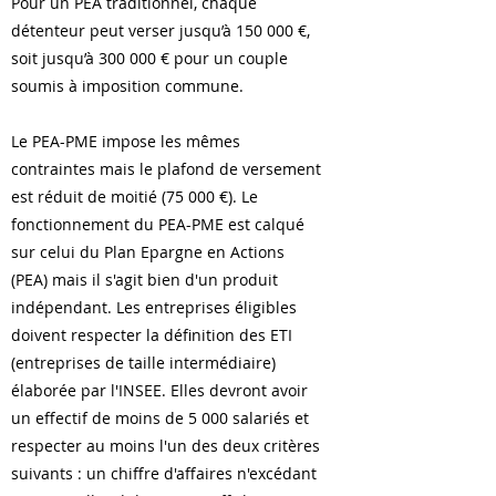
Pour un PEA traditionnel, chaque
détenteur peut verser jusqu’à 150 000 €,
soit jusqu’à 300 000 € pour un couple
soumis à imposition commune.
​Le PEA-PME impose les mêmes
contraintes mais le plafond de versement
est réduit de moitié (75 000 €). Le
fonctionnement du PEA-PME est calqué
sur celui du Plan Epargne en Actions
(PEA) mais il s'agit bien d'un produit
indépendant. Les entreprises éligibles
doivent respecter la définition des ETI
(entreprises de taille intermédiaire)
élaborée par l'INSEE. Elles devront avoir
un effectif de moins de 5 000 salariés et
respecter au moins l'un des deux critères
suivants : un chiffre d'affaires n'excédant