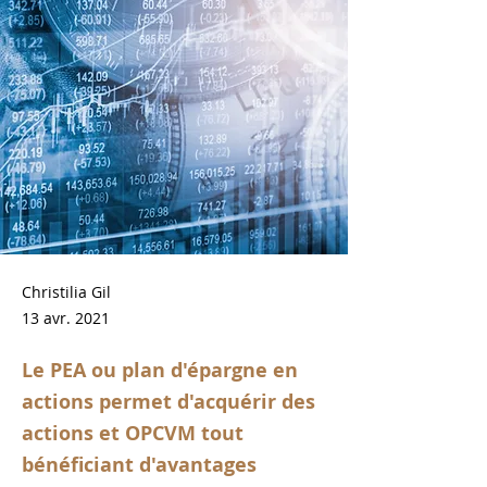
Christilia Gil
13 avr. 2021
Le PEA ou plan d'épargne en
actions permet d'acquérir des
actions et OPCVM tout
bénéficiant d'avantages