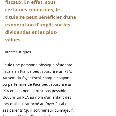
fiscaux. En effet, sous
certaines conditions, le
titulaire peut bénéficier d'une
exonération d'impôt sur les
dividendes et les plus-
values....
Caractéristiques
​Seule une personne physique résidente
fiscale en France peut souscrire un PEA.
Au sein du foyer fiscal, chaque conjoint
ou partenaire de Pacs peut souscrire un
PEA en son nom. Il n’est pas possible
d’ouvrir un PEA au nom d’un enfant dès
lors qu’il est rattaché au foyer fiscal de
ses parents (qu'il soit mineur ou majeur).