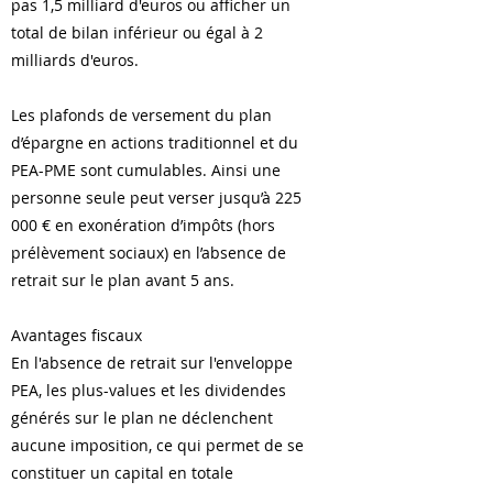
pas 1,5 milliard d'euros ou afficher un
total de bilan inférieur ou égal à 2
milliards d'euros.
Les plafonds de versement du plan
d’épargne en actions traditionnel et du
PEA-PME sont cumulables. Ainsi une
personne seule peut verser jusqu’à 225
000 € en exonération d’impôts (hors
prélèvement sociaux) en l’absence de
retrait sur le plan avant 5 ans.
Avantages fiscaux
En l'absence de retrait sur l'enveloppe
PEA, les plus-values et les dividendes
générés sur le plan ne déclenchent
aucune imposition, ce qui permet de se
constituer un capital en totale